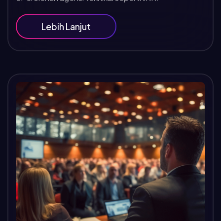
Lebih Lanjut