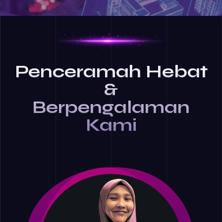
Penceramah Hebat
&
Berpengalaman
Kami