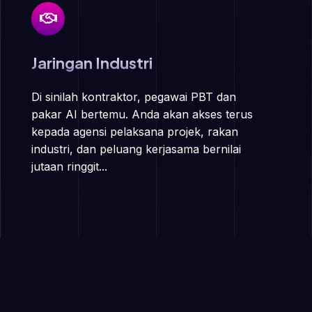
Jaringan Industri
Di sinilah kontraktor, pegawai PBT dan
pakar AI bertemu. Anda akan akses terus
kepada agensi pelaksana projek, rakan
industri, dan peluang kerjasama bernilai
jutaan ringgit...