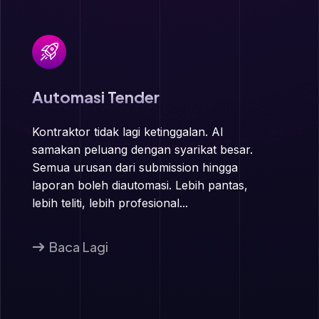
Automasi Tender
Kontraktor tidak lagi ketinggalan. AI
samakan peluang dengan syarikat besar.
Semua urusan dari submission hingga
laporan boleh diautomasi. Lebih pantas,
lebih teliti, lebih profesional...
Baca Lagi