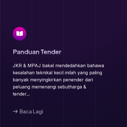
Panduan Tender
JKR & MPAJ bakal mendedahkan bahawa
kesalahan teknikal kecil inilah yang paling
banyak menyingkirkan penender dari
peluang memenangi sebutharga &
tender...
Baca Lagi