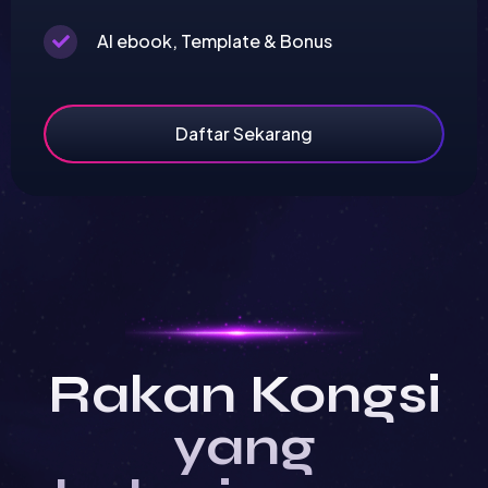
AI ebook, Template & Bonus
Daftar Sekarang
Rakan Kongsi
yang