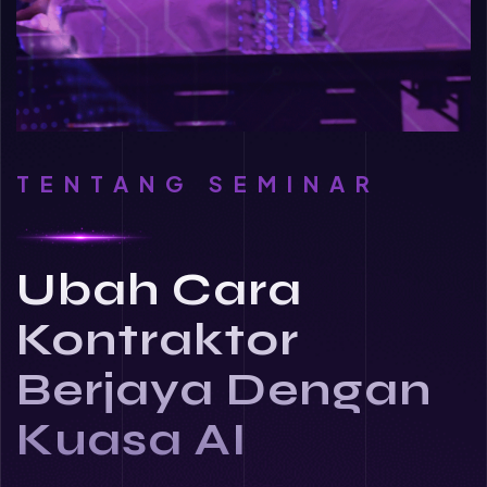
TENTANG SEMINAR
Ubah Cara
Kontraktor
Berjaya Dengan
Kuasa AI