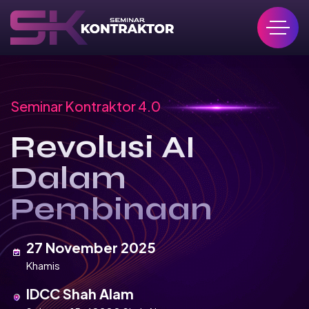
Seminar Kontraktor 4.0
Revolusi AI
Dalam
Pembinaan
27 November 2025
Khamis
IDCC Shah Alam