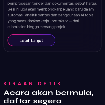
pemprosesan tender dan dokumentasi sebut harga.
Sesi ini juga akan membongkar peluang baru dalam
automasi, analitik pantas dan penggunaan AI tools
yang memudahkan kerja kontraktor — dari
submission hingga menang projek.
Lebih Lanjut
KIRAAN DETIK
Acara akan bermula,
daftar segera