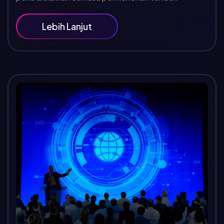
Lebih Lanjut