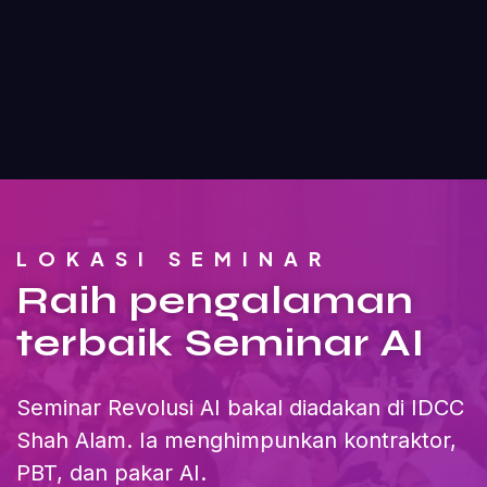
LOKASI SEMINAR
Raih pengalaman
terbaik Seminar AI
Seminar Revolusi AI bakal diadakan di IDCC
Shah Alam. Ia menghimpunkan kontraktor,
PBT, dan pakar AI.