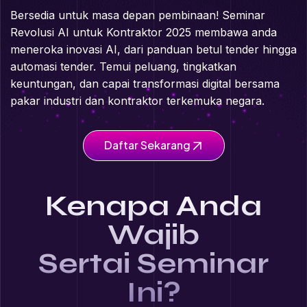
Bersedia untuk masa depan pembinaan! Seminar
Revolusi AI untuk Kontraktor 2025 membawa anda
meneroka inovasi AI, dari panduan betul tender hingga
automasi tender. Temui peluang, tingkatkan
keuntungan, dan capai transformasi digital bersama
pakar industri dan kontraktor terkemuka negara.
Daftar Sekarang
Kenapa Anda
Wajib
Sertai Seminar
Ini?