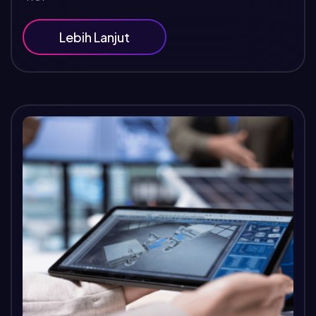
Lebih Lanjut