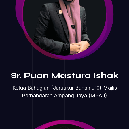
Sr. Puan Mastura Ishak
Ketua Bahagian (Juruukur Bahan J10) Majlis
Perbandaran Ampang Jaya (MPAJ)